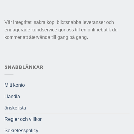
Vår integritet, säkra köp, blixtsnabba leveranser och
engagerade kundservice gör oss till en onlinebutik du
kommer att återvända till gang på gang.
SNABBLÄNKAR
Mitt konto
Handla
önskelista
Regler och villkor
Sekretesspolicy