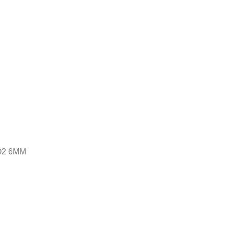
CO2 6MM