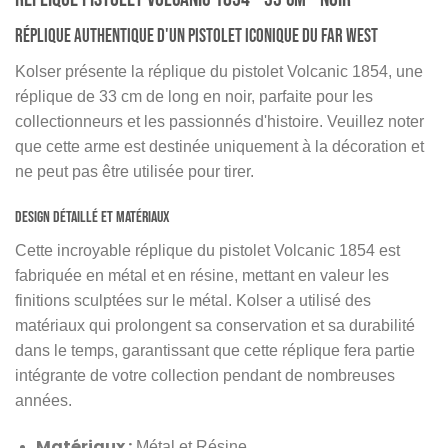
Réplique Authentique d'un Pistolet Iconique du Far West
Kolser présente la réplique du pistolet Volcanic 1854, une
réplique de 33 cm de long en noir, parfaite pour les
collectionneurs et les passionnés d'histoire. Veuillez noter
que cette arme est destinée uniquement à la décoration et
ne peut pas être utilisée pour tirer.
Design Détaillé et Matériaux
Cette incroyable réplique du pistolet Volcanic 1854 est
fabriquée en métal et en résine, mettant en valeur les
finitions sculptées sur le métal. Kolser a utilisé des
matériaux qui prolongent sa conservation et sa durabilité
dans le temps, garantissant que cette réplique fera partie
intégrante de votre collection pendant de nombreuses
années.
Matériaux :
Métal et Résine