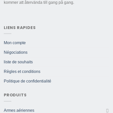
kommer att återvända till gang på gang.
LIENS RAPIDES
Mon compte
Négociations
liste de souhaits
Règles et conditions
Politique de confidentialité
PRODUITS
Armes aériennes