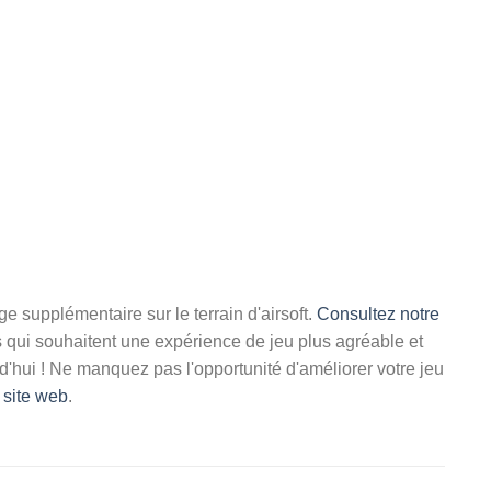
 supplémentaire sur le terrain d'airsoft.
Consultez notre
rs qui souhaitent une expérience de jeu plus agréable et
'hui ! Ne manquez pas l'opportunité d'améliorer votre jeu
 site web
.