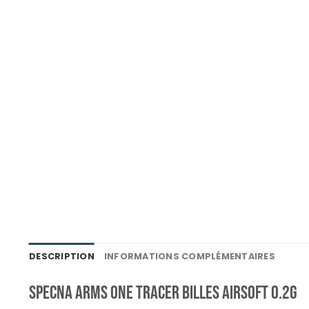
DESCRIPTION
INFORMATIONS COMPLÉMENTAIRES
Specna Arms ONE Tracer Billes Airsoft 0.2g