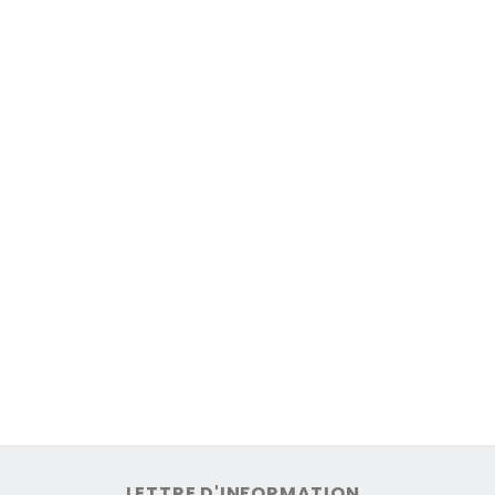
LETTRE D'INFORMATION