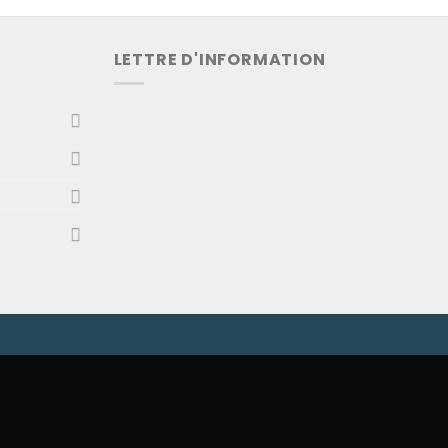
LETTRE D'INFORMATION