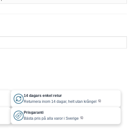
14 dagars enkel retur
Returnera inom 14 dagar, helt utan krångel
Prisgaranti
Bästa pris på alla varor i Sverige