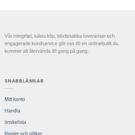
Vår integritet, säkra köp, blixtsnabba leveranser och
engagerade kundservice gör oss till en onlinebutik du
kommer att återvända till gang på gang.
SNABBLÄNKAR
Mitt konto
Handla
önskelista
Regler och villkor