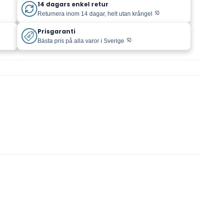
14 dagars enkel retur
Returnera inom 14 dagar, helt utan krångel
Prisgaranti
Bästa pris på alla varor i Sverige