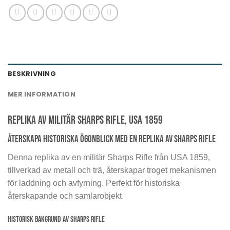
BESKRIVNING
MER INFORMATION
Replika av militär Sharps Rifle, USA 1859
Återskapa historiska ögonblick med en replika av Sharps Rifle
Denna replika av en militär Sharps Rifle från USA 1859,
tillverkad av metall och trä, återskapar troget mekanismen
för laddning och avfyrning. Perfekt för historiska
återskapande och samlarobjekt.
Historisk bakgrund av Sharps Rifle