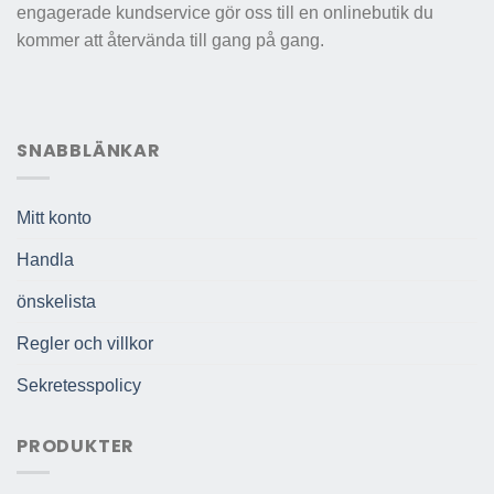
engagerade kundservice gör oss till en onlinebutik du
kommer att återvända till gang på gang.
SNABBLÄNKAR
Mitt konto
Handla
önskelista
Regler och villkor
Sekretesspolicy
PRODUKTER