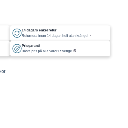
14 dagars enkel retur
Returnera inom 14 dagar, helt utan krångel
Prisgaranti
Bästa pris på alla varor i Sverige
kor