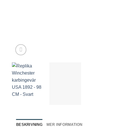
BESKRIVNING
MER INFORMATION