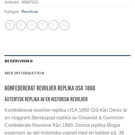
Artikelnr:
98897632
Kategori:
Revolvrar
BESKRIVNING
MER INFORMATION
Konfedererat revolver replika USA 1860
Autentisk replika av en historisk revolver
Konfedererat revolver replika USA 1860 Grå från Denix är
en noggrant återskapad replika av Griswold & Gunnison
Confederate Revolver från 1860. Denna replika fångar
essensen av det historiska vapnet med en kaliber på .36