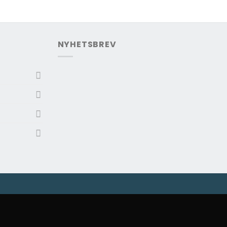
NYHETSBREV