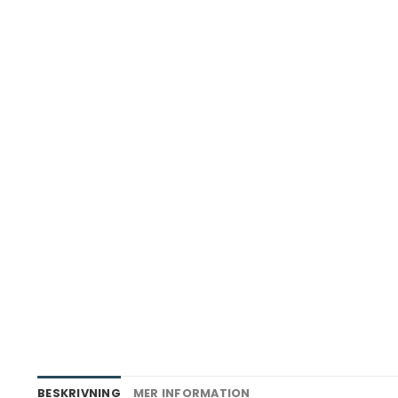
BESKRIVNING
MER INFORMATION