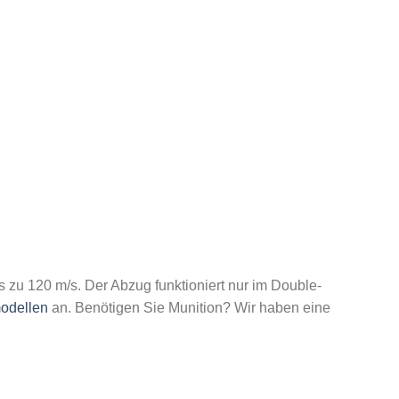
 zu 120 m/s. Der Abzug funktioniert nur im Double-
odellen
an. Benötigen Sie Munition? Wir haben eine