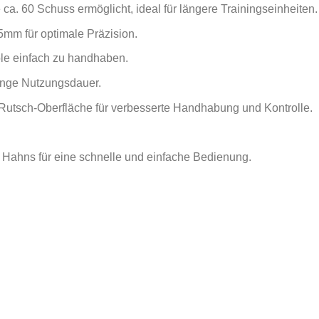
ca. 60 Schuss ermöglicht, ideal für längere Trainingseinheiten.
5mm für optimale Präzision.
le einfach zu handhaben.
lange Nutzungsdauer.
-Rutsch-Oberfläche für verbesserte Handhabung und Kontrolle.
 Hahns für eine schnelle und einfache Bedienung.