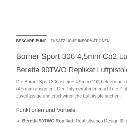
BESCHREIBUNG
ZUSÄTZLICHE INFORMATIONEN
Borner Sport 306 4,5mm Co2 Luf
Beretta 90TWO Replikat Luftpistol
Die Borner Sport 306 ist eine 4,5mm CO2-betriebene Lu
(4,5 mm) ausgelegt. Der Polymerrahmen macht die Pistol
zuverlässige und erschwingliche Luftpistole suchen.
Funktionen und Vorteile
Beretta 90TWO Replikat:
Realistisches Design für 