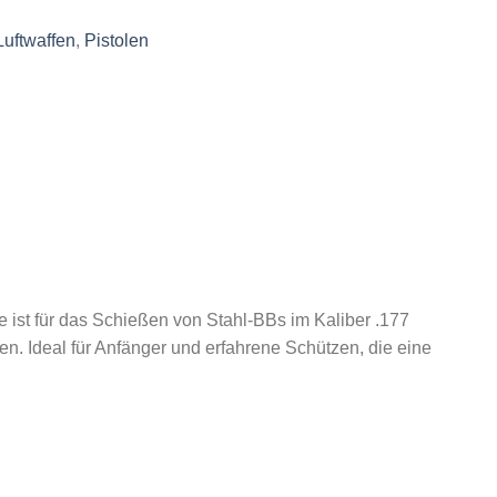
Luftwaffen
,
Pistolen
 ist für das Schießen von Stahl-BBs im Kaliber .177
en. Ideal für Anfänger und erfahrene Schützen, die eine