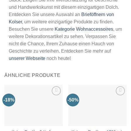
und Handwerkskunst mit diesem einzigartigen Dolch.
Entdecken Sie unsere Auswahl an
Brieföffnern von
Kolser
, um weitere einzigartige Produkte zu finden.
Besuchen Sie unsere
Kategorie Wohnaccessoires
, um
weitere Dekorationsartikel zu sehen. Verpassen Sie
nicht die Chance, Ihrem Zuhause einen Hauch von
Geschichte zu verleihen. Entdecken Sie mehr auf
unserer Webseite
noch heute!
ÄHNLICHE PRODUKTE
-18%
-50%