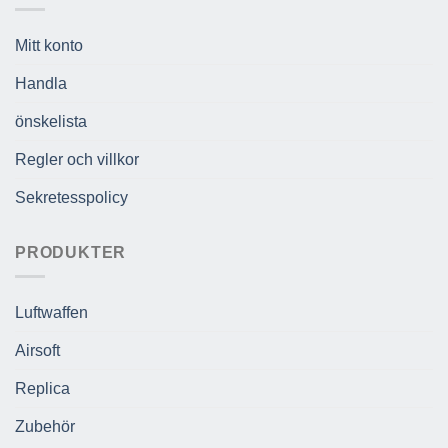
Mitt konto
Handla
önskelista
Regler och villkor
Sekretesspolicy
PRODUKTER
Luftwaffen
Airsoft
Replica
Zubehör