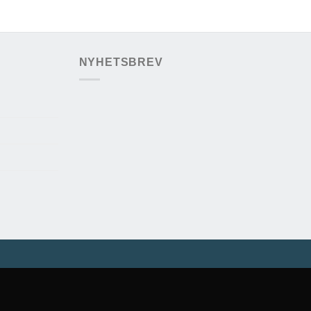
NYHETSBREV