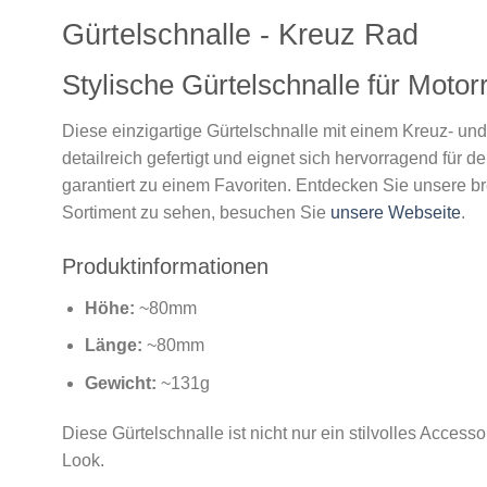
Gürtelschnalle - Kreuz Rad
Stylische Gürtelschnalle für Moto
Diese einzigartige Gürtelschnalle mit einem Kreuz- und
detailreich gefertigt und eignet sich hervorragend für 
garantiert zu einem Favoriten. Entdecken Sie unsere br
Sortiment zu sehen, besuchen Sie
unsere Webseite
.
Produktinformationen
Höhe:
~80mm
Länge:
~80mm
Gewicht:
~131g
Diese Gürtelschnalle ist nicht nur ein stilvolles Acces
Look.