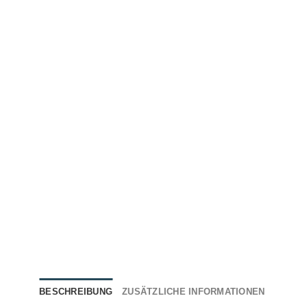
BESCHREIBUNG
ZUSÄTZLICHE INFORMATIONEN