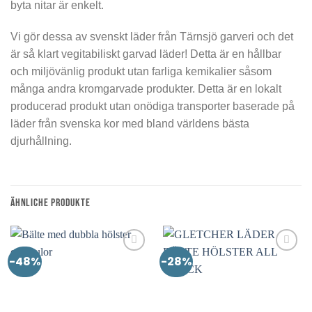
byta nitar är enkelt.
Vi gör dessa av svenskt läder från Tärnsjö garveri och det
är så klart vegitabiliskt garvad läder! Detta är en hållbar
och miljövänlig produkt utan farliga kemikalier såsom
många andra kromgarvade produkter. Detta är en lokalt
producerad produkt utan onödiga transporter baserade på
läder från svenska kor med bland världens bästa
djurhållning.
ÄHNLICHE PRODUKTE
-48%
-28%