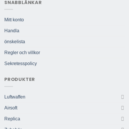
SNABBLÄNKAR
Mitt konto
Handla
önskelista
Regler och villkor
Sekretesspolicy
PRODUKTER
Luftwaffen
Airsoft
Replica