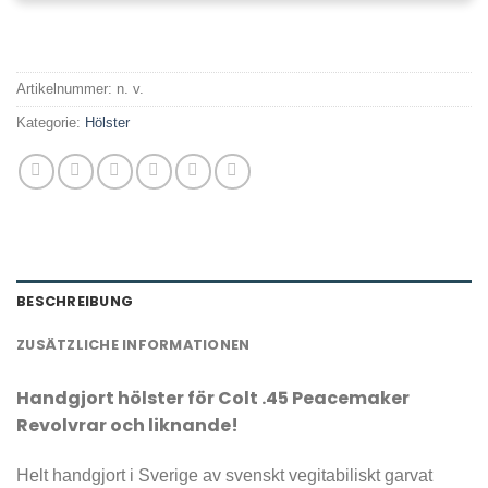
Artikelnummer:
n. v.
Kategorie:
Hölster
BESCHREIBUNG
ZUSÄTZLICHE INFORMATIONEN
Handgjort hölster för Colt .45 Peacemaker
Revolvrar och liknande!
Helt handgjort i Sverige av svenskt vegitabiliskt garvat