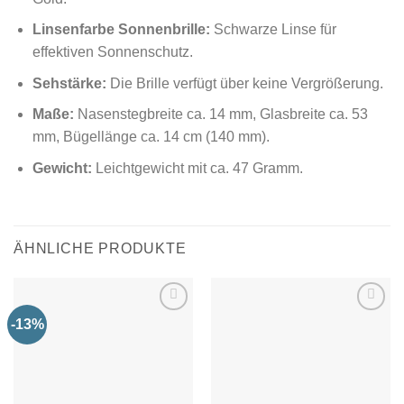
Linsenfarbe Sonnenbrille:
Schwarze Linse für
effektiven Sonnenschutz.
Sehstärke:
Die Brille verfügt über keine Vergrößerung.
Maße:
Nasenstegbreite ca. 14 mm, Glasbreite ca. 53
mm, Bügellänge ca. 14 cm (140 mm).
Gewicht:
Leichtgewicht mit ca. 47 Gramm.
ÄHNLICHE PRODUKTE
-13%