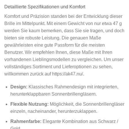
Detaillierte Spezifikationen und Komfort
Komfort und Präzision standen bei der Entwicklung dieser
Brille im Mittelpunkt. Mit einem Gewicht von nur etwa 47 g
werden Sie kaum bemerken, dass Sie sie tragen, und doch
bieten sie robuste Leistung. Die genauen Maße
gewährleisten eine gute Passform für die meisten
Benutzer. Wir empfehlen Ihnen, diese Maße mit Ihren
vorhandenen Lieblingsmodellen zu vergleichen. Um unser
vollständiges Sortiment und Lieferoptionen zu sehen,
willkommen zurück auf https://ak47.nu/.
Design:
Klassisches Rahmendesign mit integrierten,
herunterklappbaren Sonnenbrillengläsern.
Flexible Nutzung:
Möglichkeit, die Sonnenbrillengläser
einzeln, nacheinander, herunterzuklappen.
Rahmenfarbe:
Elegante Kombination aus Schwarz /
Gold.