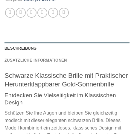
BESCHREIBUNG
ZUSÄTZLICHE INFORMATIONEN
Schwarze Klassische Brille mit Praktischer
Herunterklappbarer Gold-Sonnenbrille
Entdecken Sie Vielseitigkeit im Klassischen
Design
Schützen Sie Ihre Augen und bleiben Sie gleichzeitig
modisch mit dieser eleganten schwarzen Brille. Dieses
Modell kombiniert ein zeitloses, klassisches Design mit