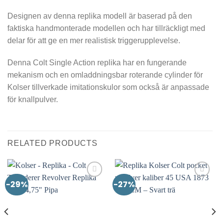
Designen av denna replika modell är baserad på den
faktiska handmonterade modellen och har tillräckligt med
delar för att ge en mer realistisk triggerupplevelse.
Denna Colt Single Action replika har en fungerande
mekanism och en omladdningsbar roterande cylinder för
Kolser tillverkade imitationskulor som också är anpassade
för knallpulver.
RELATED PRODUCTS
-29%
-27%