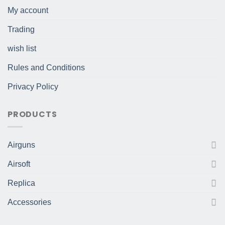
My account
Trading
wish list
Rules and Conditions
Privacy Policy
PRODUCTS
Airguns
Airsoft
Replica
Accessories